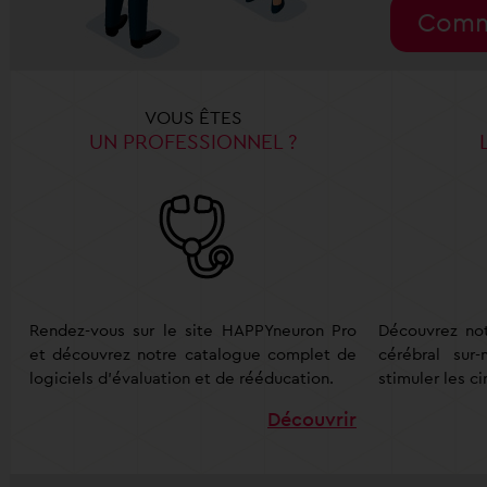
Comm
VOUS ÊTES
UN PROFESSIONNEL ?
Rendez-vous sur le site HAPPYneuron Pro
Découvrez no
et découvrez notre catalogue complet de
cérébral sur
logiciels d'évaluation et de rééducation.
stimuler les c
Découvrir