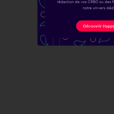
rédaction de vos CRBO ou des fo
notre univers déd
Découvrir Happy