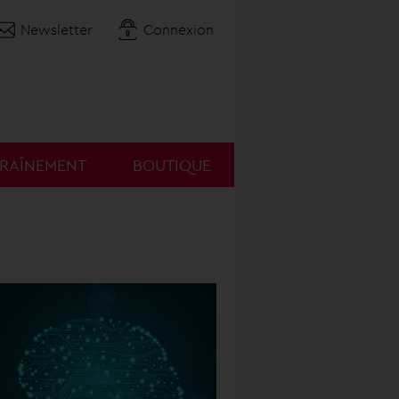
Newsletter
Connexion
TRAÎNEMENT
BOUTIQUE