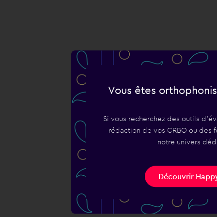
Vous êtes orthophonis
Si vous recherchez des outils d'év
rédaction de vos CRBO ou des fo
notre univers déd
Découvrir Happy