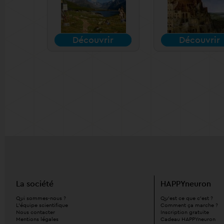
Découvrir
Découvrir
La société
HAPPYneuron
Qui sommes-nous ?
Qu'est ce que c'est ?
L'équipe scientifique
Comment ça marche ?
Nous contacter
Inscription gratuite
Mentions légales
Cadeau HAPPYneuron