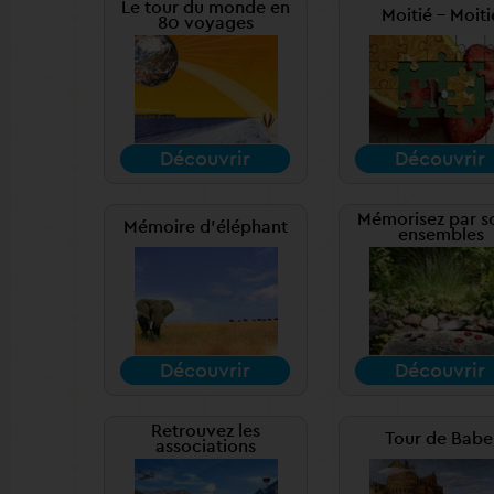
Le tour du monde en
Moitié - Moiti
80 voyages
Découvrir
Découvrir
Mémorisez par s
Mémoire d'éléphant
ensembles
Découvrir
Découvrir
Retrouvez les
Tour de Babe
associations