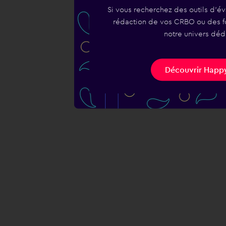
Si vous recherchez des outils d'év
rédaction de vos CRBO ou des fo
notre univers déd
Découvrir Happy