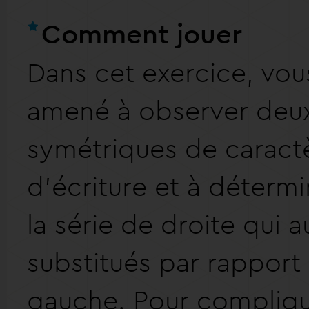
Comment jouer
Dans cet exercice, vou
amené à observer deux
symétriques de caract
d'écriture et à déterm
la série de droite qui 
substitués par rapport 
gauche. Pour complique