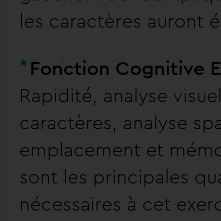
les caractères auront 
Fonction Cognitive 
Rapidité, analyse visue
caractères, analyse spa
emplacement et mémoi
sont les principales qua
nécessaires à cet exerc