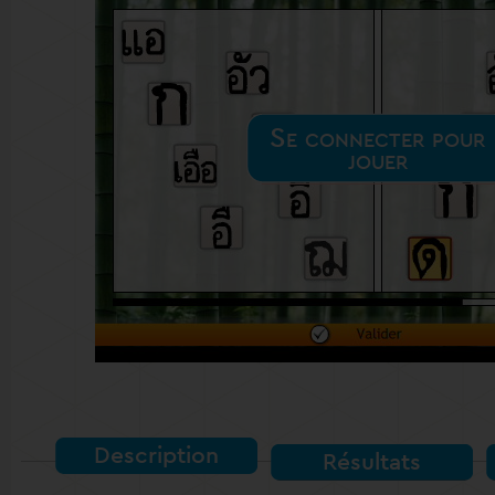
Se connecter pour
jouer
Description
Résultats