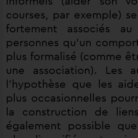
informels (aider son vo
courses, par exemple) se
fortement associés au
personnes qu’un compor
plus formalisé (comme êt
une association). Les 
l’hypothèse que les aide
plus occasionnelles pour
la construction de liens
également possible que 