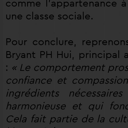
comme l’appartenance à
une classe sociale.
Pour conclure, repreno
Bryant PH Hui, principal 
:
« Le comportement proso
confiance et compassion
ingrédients nécessaire
harmonieuse et qui fon
Cela fait partie de la c