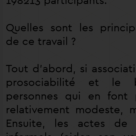
Quelles sont les princip
de ce travail ?
Tout d’abord, si associati
prosociabilité et le
personnes qui en font 
relativement modeste, ma
Ensuite, les actes de 