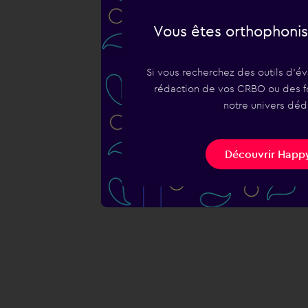
Vous êtes orthophonis
Si vous recherchez des outils d'év
rédaction de vos CRBO ou des fo
notre univers déd
Découvrir Happy