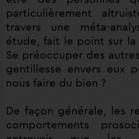
particulièrement altruis
travers une méta-analy
étude, fait le point sur la
Se préoccuper des autres
gentillesse envers eux p
nous faire du bien ?
De façon générale, les r
comportements prosoci
entrevoir que les 