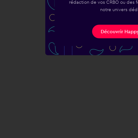
rédaction de vos CRBO ou des fo
notre univers déd
Découvrir Happy